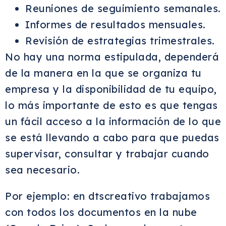
Reuniones de seguimiento semanales.
Informes de resultados mensuales.
Revisión de estrategias trimestrales.
No hay una norma estipulada, dependerá
de la manera en la que se organiza tu
empresa y la disponibilidad de tu equipo,
lo más importante de esto es que tengas
un fácil acceso a la información de lo que
se está llevando a cabo
para que puedas
supervisar, consultar y trabajar cuando
sea necesario.
Por ejemplo: en dtscreativo trabajamos
con todos los documentos en la nube