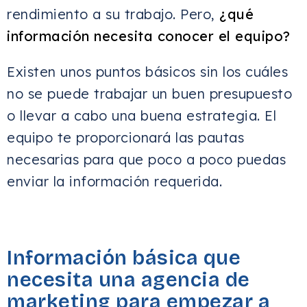
rendimiento a su trabajo. Pero,
¿qué
información necesita conocer el equipo?
Existen unos puntos básicos sin los cuáles
no se puede trabajar un buen presupuesto
o llevar a cabo una buena estrategia. El
equipo te proporcionará las pautas
necesarias para que poco a poco puedas
enviar la información requerida.
Información básica que
necesita una agencia de
marketing para empezar a