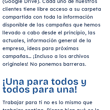
(Google Drive).
Cada uno de nuestros
clientes tiene libre acceso a su carpeta
compartida con toda la información
disponible
de las campañas que hemos
llevado a cabo desde el principio, las
actuales, información general de la
empresa, ideas para próximas
campañas…
¡Incluso a los archivos
originales!
No ponemos barreras.
¡Una para todos y
todos para una!
Trabajar para ti no es lo mismo que