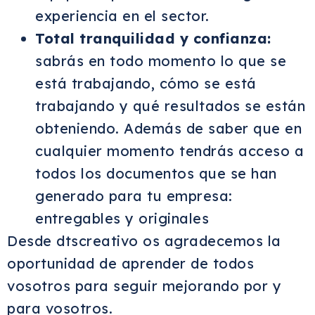
experiencia en el sector.
Total tranquilidad y confianza:
sabrás en todo momento lo que se
está trabajando, cómo se está
trabajando y qué resultados se están
obteniendo. Además de saber que en
cualquier momento tendrás acceso a
todos los documentos que se han
generado para tu empresa:
entregables y originales
Desde dtscreativo os agradecemos la
oportunidad de aprender de todos
vosotros para seguir mejorando por y
para vosotros.