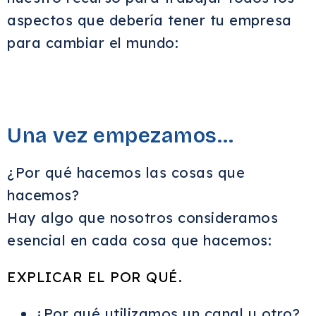
aspectos que debería tener tu empresa
para cambiar el mundo:
Una vez empezamos…
¿Por qué hacemos las cosas que
hacemos?
Hay algo que nosotros consideramos
esencial en cada cosa que hacemos:
EXPLICAR EL POR QUÉ.
¿Por qué utilizamos un canal u otro?