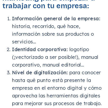
trabajar con tu empresa:
Información general de la empresa:
historia, recorrido, qué hace,
información sobre sus productos o
servicios…
Identidad corporativa:
logotipo
(¡vectorizado a ser posible!), manual
corporativo, manual editorial…
Nivel de digitalización:
para conocer
hasta qué punto está presente la
empresa en el entorno digital y cómo
aprovecha las herramientas digitales
para mejorar sus procesos de trabajo.