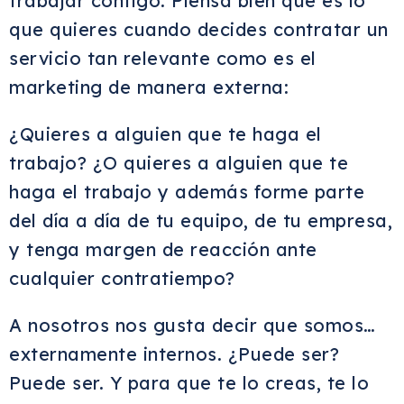
trabajar contigo. Piensa bien qué es lo
que quieres cuando decides contratar un
servicio tan relevante como es el
marketing de manera externa:
¿Quieres a alguien que te haga el
trabajo? ¿O
quieres a alguien que te
haga el trabajo y además forme parte
del día a día de tu equipo
, de tu empresa,
y tenga margen de reacción ante
cualquier contratiempo?
A nosotros nos gusta decir que somos…
externamente internos
. ¿Puede ser?
Puede ser. Y para que te lo creas, te lo