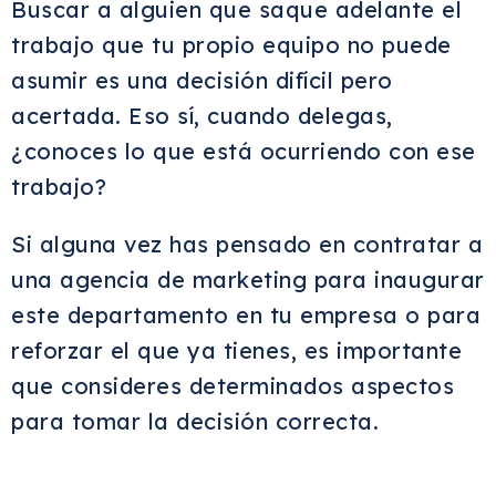
Buscar a alguien que saque adelante el
trabajo que tu propio equipo no puede
asumir es una decisión difícil pero
acertada. Eso sí, cuando delegas,
¿conoces lo que está ocurriendo con ese
trabajo?
Si alguna vez has pensado en contratar a
una agencia de marketing para inaugurar
este departamento en tu empresa o para
reforzar el que ya tienes, es importante
que consideres determinados aspectos
para tomar la decisión correcta.