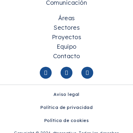
Comunicación
Áreas
Sectores
Proyectos
Equipo
Contacto
Aviso legal
Política de privacidad
Política de cookies