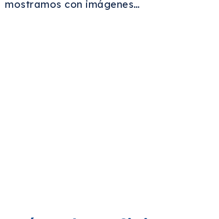
mostramos con imágenes…