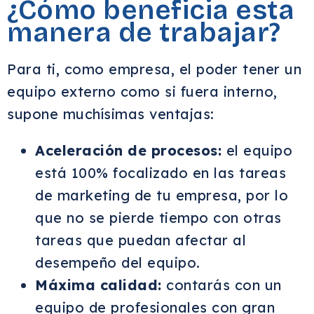
¿Cómo beneficia esta
manera de trabajar?
Para ti, como empresa, el poder tener un
equipo externo como si fuera interno,
supone muchísimas ventajas:
Aceleración de procesos:
el equipo
está 100% focalizado en las tareas
de marketing de tu empresa, por lo
que no se pierde tiempo con otras
tareas que puedan afectar al
desempeño del equipo.
Máxima calidad:
contarás con un
equipo de profesionales con gran