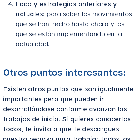
Foco y estrategias anteriores y
actuales:
para saber los movimientos
que se han hecho hasta ahora y los
que se están implementando en la
actualidad.
Otros puntos interesantes:
Existen otros puntos que son igualmente
importantes pero que pueden ir
desarrollándose conforme avanzan los
trabajos de inicio.
Si quieres conocerlos
todos, te invito a que te descargues
nuestro recurso para trabajar todos los