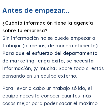
Antes de empezar…
¿Cuánta información tiene la agencia
sobre tu empresa?
Sin información no se puede empezar a
trabajar (al menos, de manera eficiente).
Para que el esfuerzo del departamento
de marketing tenga éxito, se necesita
información, ¡y mucha!
Sobre todo si estás
pensando en un equipo externo.
Para llevar a cabo un trabajo sólido, el
equipo necesita conocer cuantas más
cosas mejor para poder sacar el máximo