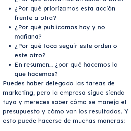
¿Por qué priorizamos esta acción
frente a otra?
¿Por qué publicamos hoy y no
mañana?
¿Por qué toca seguir este orden o
este otro?
En resumen… ¿por qué hacemos lo
que hacemos?
Puedes haber delegado las tareas de
marketing, pero la empresa sigue siendo
tuya y mereces saber cómo se maneja el
presupuesto y cómo van los resultados.
Y
esto puede hacerse de muchas maneras: