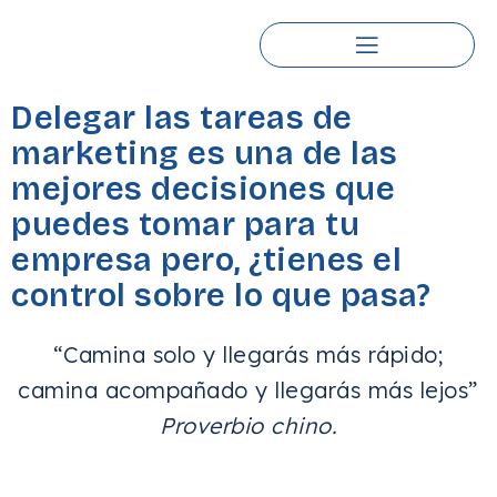
Delegar las tareas de
marketing es una de las
mejores decisiones que
puedes tomar para tu
empresa pero, ¿tienes el
control sobre lo que pasa?
“Camina solo y llegarás más rápido;
camina acompañado y llegarás más lejos”
Proverbio chino.