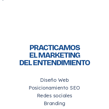
PRACTICAMOS
EL MARKETING
DEL ENTENDIMIENTO
Diseño Web
Posicionamiento SEO
Redes sociales
Branding